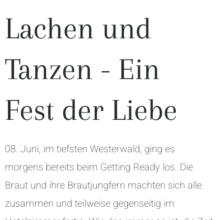
Lachen und
Tanzen - Ein
Fest der Liebe
08. Juni, im tiefsten Westerwald, ging es
morgens bereits beim Getting Ready los. Die
Braut und ihre Brautjungfern machten sich alle
zusammen und teilweise gegenseitig im