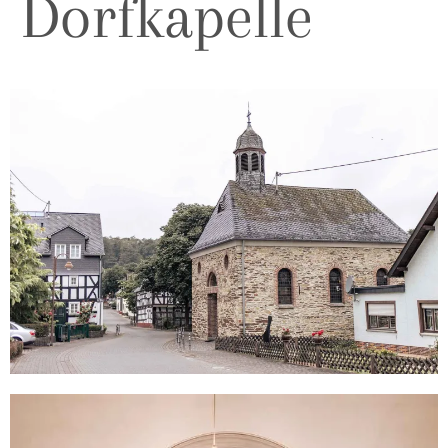
Dorfkapelle