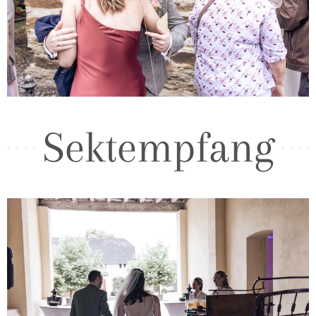
Sektempfang