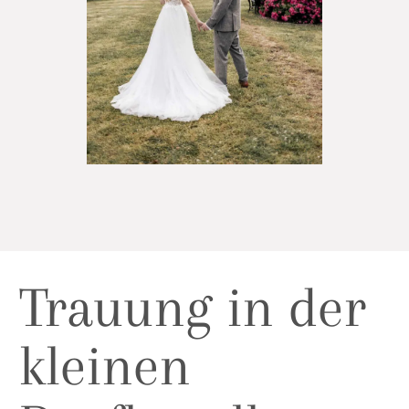
Trauung in der
kleinen