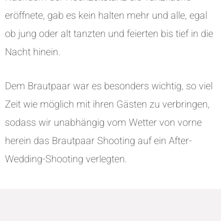
eröffnete, gab es kein halten mehr und alle, egal
ob jung oder alt tanzten und feierten bis tief in die
Nacht hinein.
Dem Brautpaar war es besonders wichtig, so viel
Zeit wie möglich mit ihren Gästen zu verbringen,
sodass wir unabhängig vom Wetter von vorne
herein das Brautpaar Shooting auf ein After-
Wedding-Shooting verlegten.