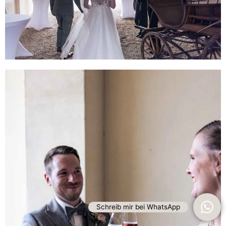
Schreib mir bei WhatsApp